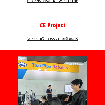
การเรียนการสอน CE Online
CE Project
โครงงานวิศวกรรมคอมพิวเตอร์