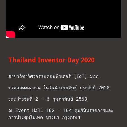
Thailand Inventor Day 2020
สาขาวิชาวิศวกรรมคอมพิวเตอร์ [IoT] มออ.
ร่วมแสดงผลงาน ในวันนักประดิษฐ์ ประจำปี 2020
ระหว่างวันที่ 2 – 6 กุมภาพันธ์ 2563
ณ Event Hall 102 – 104 ศูนย์นิทรรศการและ
การประชุมไบเทค บางนา กรุงเทพฯ