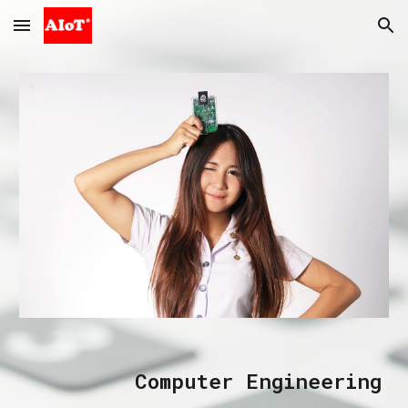
Skip to main content
Skip to navigation
Computer Engineering