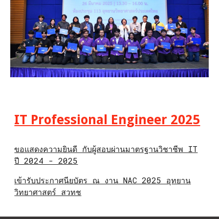
IT Professional Engineer 2025
ขอแสดงความยินดี กับผู้สอบผ่านมาตรฐานวิชาชีพ IT
ปี 2024 - 2025
เข้ารับประกาศนียบัตร ณ งาน NAC 2025 อุทยาน
วิทยาศาสตร์ สวทช