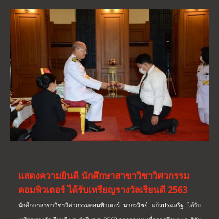
แสดงความยินดี นักศึกษาสาขาวิชาวิศวกรรม
คอมพิวเตอร์ ได้รับเหรียญรางวัลเรียนดี 2563
นักศึกษาสาขาวิชาวิศวกรรมคอมพิวเตอร์ นายรวิชย์ แก้วประเสริฐ ได้รับ