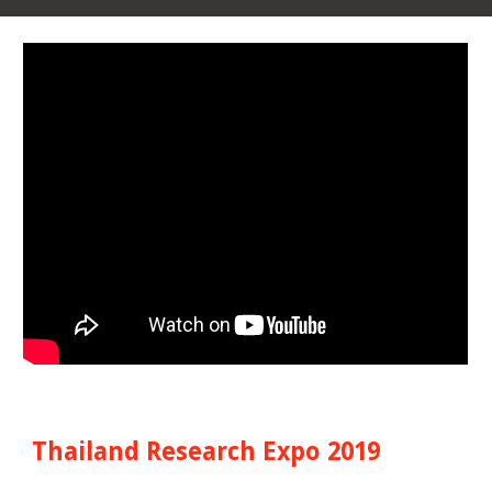
Thailand Research Expo 2019