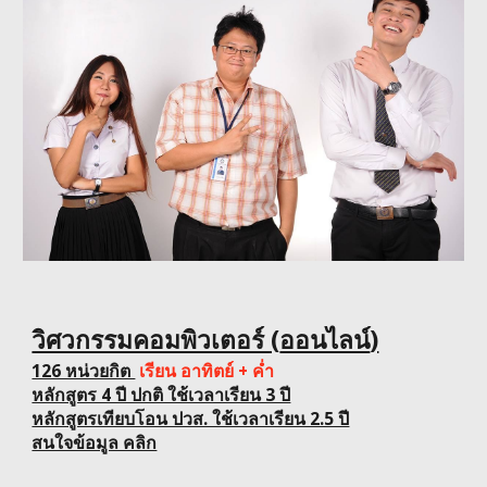
วิศวกรรมคอมพิวเตอร์ (
ออนไลน์
)
126 หน่วยกิต
เรียน อาทิตย์ + ค่ำ
หลักสูตร 4 ปี ปกติ ใช้เวลาเรียน 3 ปี
หลักสูตรเทียบโอน ปวส. ใช้เวลาเรียน 2.5 ปี
สนใจข้อมูล คลิก